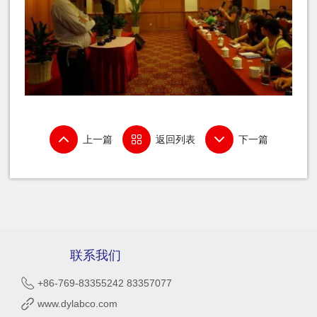
上一篇
返回列表
下一篇
联系我们
+86-769-83355242 83357077
www.dylabco.com